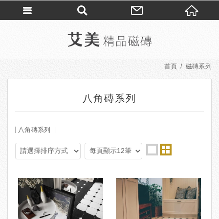
首頁
磁磚系列
八角磚系列
八角磚系列