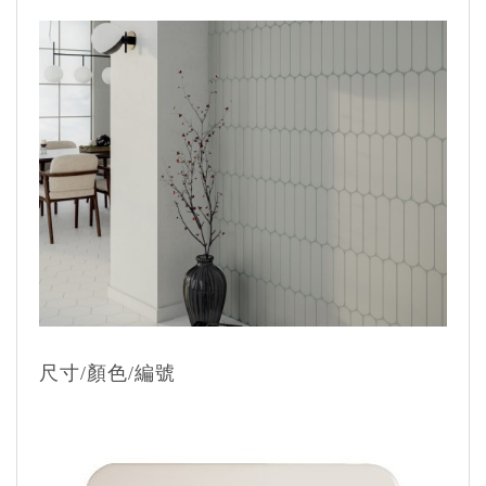
尺寸/顏色/編號