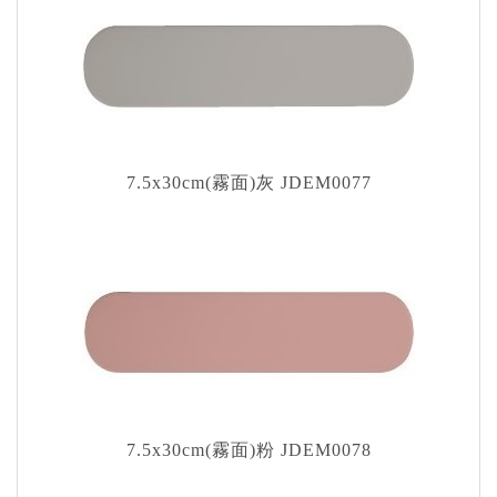
7.5x30cm(霧面)灰 JDEM0077
7.5x30cm(霧面)粉 JDEM0078