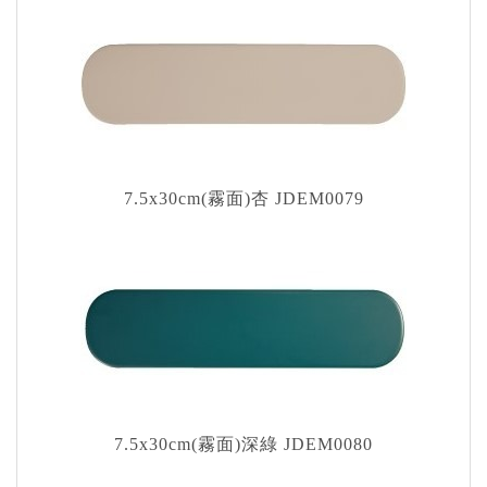
7.5x30cm(霧面)杏 JDEM0079
7.5x30cm(霧面)深綠 JDEM0080