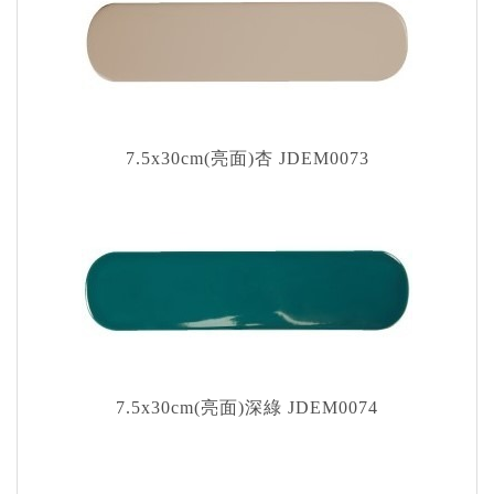
7.5x30cm(亮面)杏 JDEM0073
7.5x30cm(亮面)深綠 JDEM0074