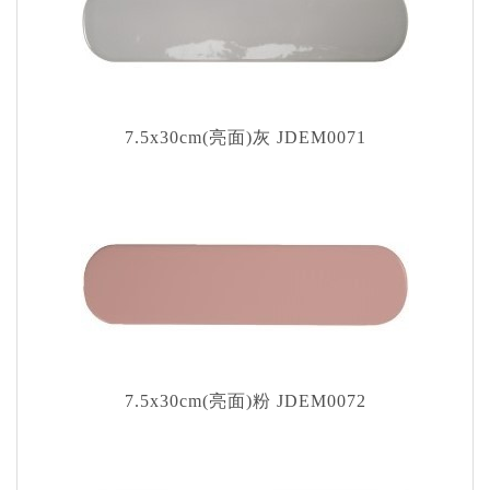
7.5x30cm(亮面)灰 JDEM0071
7.5x30cm(亮面)粉 JDEM0072