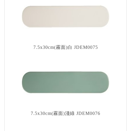
7.5x30cm(霧面)白 JDEM0075
7.5x30cm(霧面)淺綠 JDEM0076