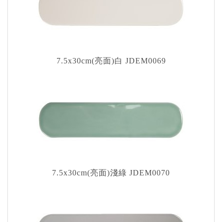
7.5x30cm(亮面)白 JDEM0069
7.5x30cm(亮面)淺綠 JDEM0070